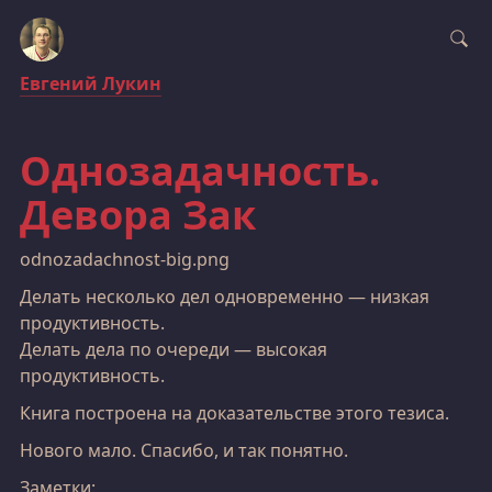
Евгений Лукин
Однозадачность.
Девора Зак
odnozadachnost-big.png
Делать несколько дел одновременно — низкая
продуктивность.
Делать дела по очереди — высокая
продуктивность.
Книга построена на доказательстве этого тезиса.
Нового мало. Спасибо, и так понятно.
Заметки: