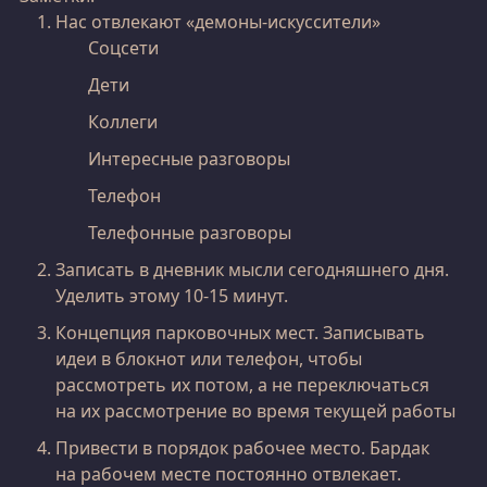
Нас отвлекают «демоны-искуссители»
Соцсети
Дети
Коллеги
Интересные разговоры
Телефон
Телефонные разговоры
Записать в дневник мысли сегодняшнего дня.
Уделить этому 10-15 минут.
Концепция парковочных мест. Записывать
идеи в блокнот или телефон, чтобы
рассмотреть их потом, а не переключаться
на их рассмотрение во время текущей работы
Привести в порядок рабочее место. Бардак
на рабочем месте постоянно отвлекает.