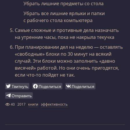
Убрать лишние предметы со стола
Убрать все лишние ярлыки и папки
с рабочего стола компьютера
Самые сложные и противные дела назначать
на утренние часы, пока не накрыла текучка
При планировании дел на неделю — оставлять
«свободные» блоки по 30 минут на всякий
случай. Эти блоки можно заполнить «давно
висячей» работой. Но они очень пригодятся,
если что-то пойдет не так.
Твитнуть
Поделиться
Поделиться
Отправить
40
2017
книги
эффективность